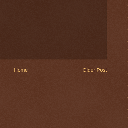
Home
Older Post