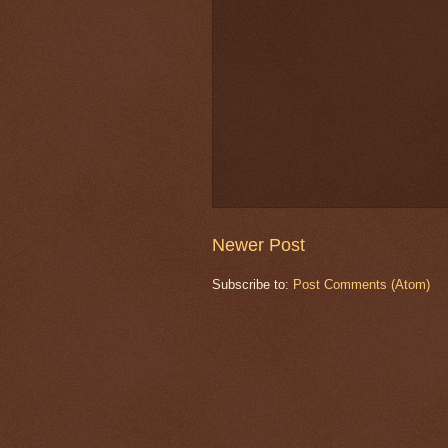
Newer Post
Subscribe to:
Post Comments (Atom)